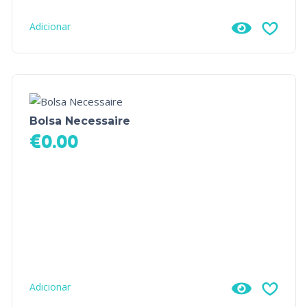
Adicionar
Bolsa Necessaire
€
0.00
Adicionar