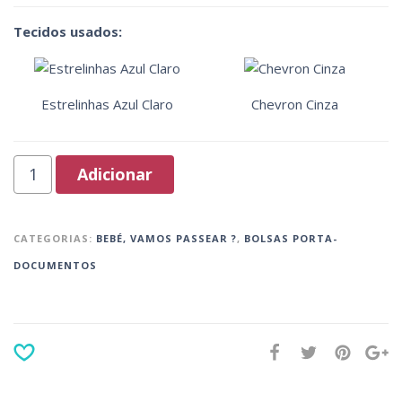
Tecidos usados:
Estrelinhas Azul Claro
Chevron Cinza
Adicionar
CATEGORIAS:
BEBÉ, VAMOS PASSEAR ?
,
BOLSAS PORTA-
DOCUMENTOS