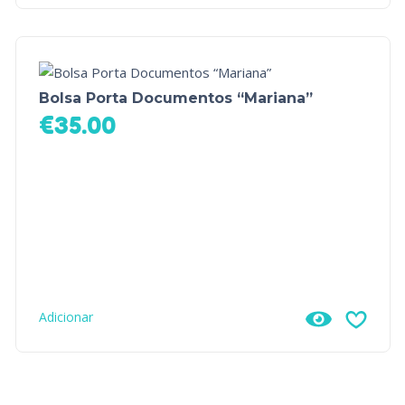
Bolsa Porta Documentos “Mariana”
€
35.00
Adicionar