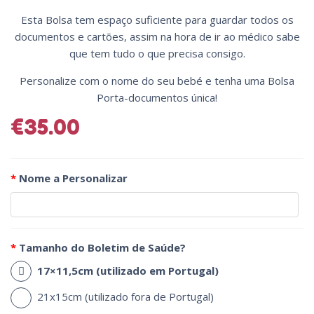
Esta Bolsa tem espaço suficiente para guardar todos os
documentos e cartões, assim na hora de ir ao médico sabe
que tem tudo o que precisa consigo.
Personalize com o nome do seu bebé e tenha uma Bolsa
Porta-documentos única!
€
35.00
*
Nome a Personalizar
*
Tamanho do Boletim de Saúde?
17×11,5cm (utilizado em Portugal)
21x15cm (utilizado fora de Portugal)