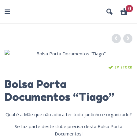
0
EM STOCK
Bolsa Porta
Documentos “Tiago”
Qual é a Mãe que não adora ter tudo juntinho e organizado?
Se faz parte deste clube precisa desta Bolsa Porta
Documentos!