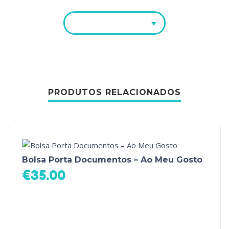
PRODUTOS RELACIONADOS
Bolsa Porta Documentos – Ao Meu Gosto
€
35.00