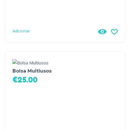
Adicionar
Bolsa Multiusos
€
25.00